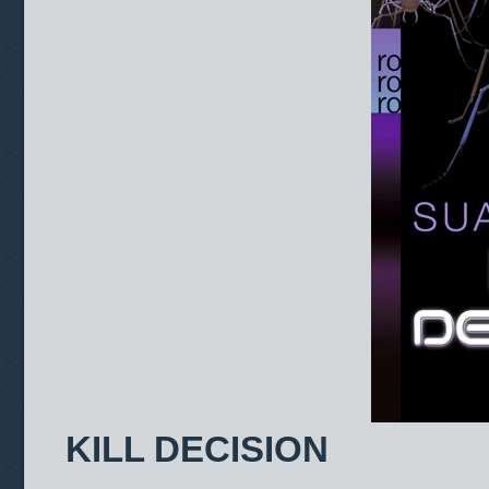
KILL DECISION