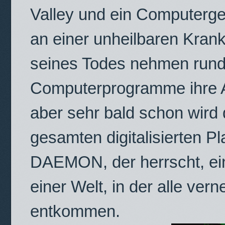
Valley und ein Computergen
an einer unheilbaren Krank
seines Todes nehmen rund
Computerprogramme ihre A
aber sehr bald schon wird
gesamten ­digitalisierten Pla
DAEMON, der herrscht, ei
einer Welt, in der alle vern
entkommen.