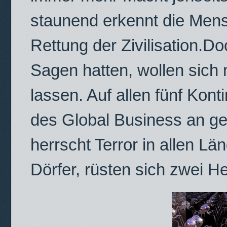
staunend erkennt die Mensch
Rettung der Zivilisation.Do
Sagen hatten, wollen sich 
lassen. Auf allen fünf Kon
des Global Business an 
herrscht Terror in allen L
Dörfer, rüsten sich zwei He