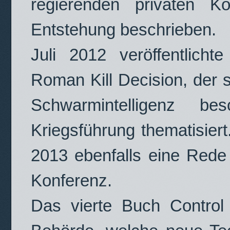
regierenden privaten K
Entstehung beschrieben.
Juli 2012 veröffentlicht
Roman Kill Decision, der
Schwarmintelligenz b
Kriegsführung thematisier
2013 ebenfalls eine Rede
Konferenz.
Das vierte Buch Control 