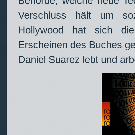
Behörde, welche neue Tech
Verschluss hält um so
Hollywood hat sich die
Erscheinen des Buches ges
Daniel Suarez lebt und arbei