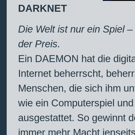
DARKNET
Die Welt ist nur ein Spiel
der Preis.
Ein DAEMON hat die digita
Internet beherrscht, beher
Menschen, die sich ihm unt
wie ein Computerspiel und
ausgestattet. So gewinnt
immer mehr Macht jenseit