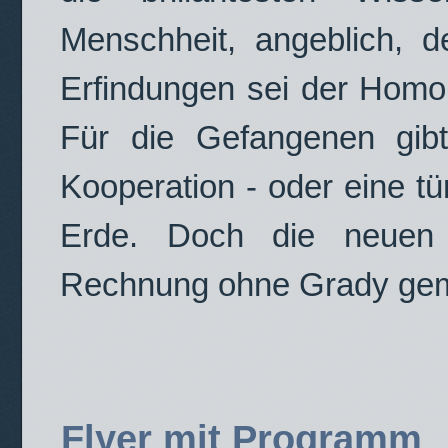
Menschheit, angeblich, 
Erfindungen sei der Homo
Für die Gefangenen gib
Kooperation - oder eine tür
Erde. Doch die neuen
Rechnung ohne Grady gem
Flyer mit Programm