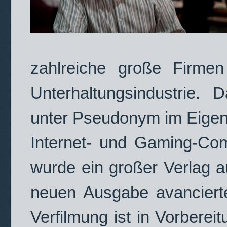
zahlreiche große Firmen
Unterhaltungsindustrie. 
unter Pseudonym im Eige
Internet- und Gaming-Com
wurde ein großer Verlag 
neuen Ausgabe avanciert
Verfilmung ist in Vorbereit