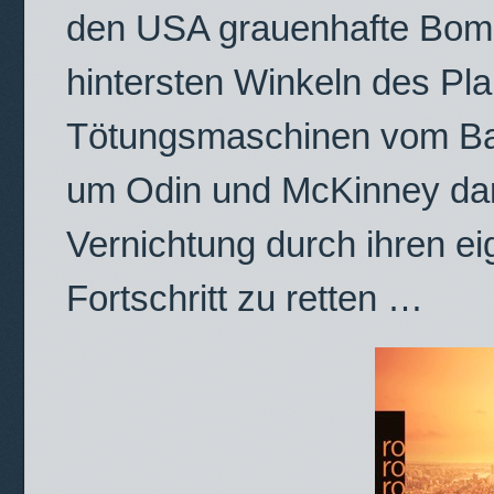
den USA grauenhafte Bom
hintersten Winkeln des Pla
Tötungsmaschinen vom Ban
um Odin und McKinney dar
Vernichtung durch ihren e
Fortschritt zu retten …