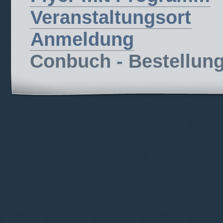
Veranstaltungsort
Anmeldung
Conbuch - Bestellun
© 2012