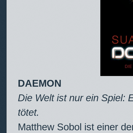
DAEMON
Die Welt ist nur ein Spiel:
tötet.
Matthew Sobol ist einer de