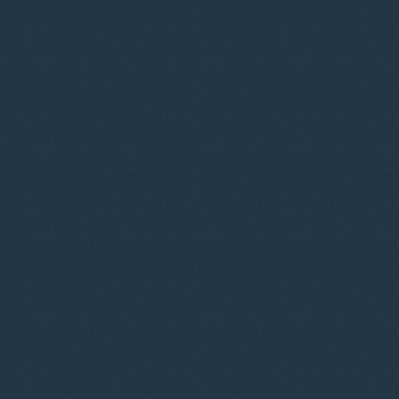
© 2012