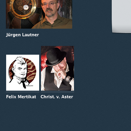
© 2012