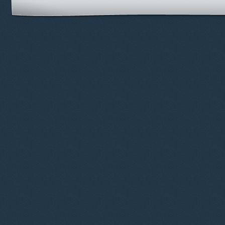
© 2012