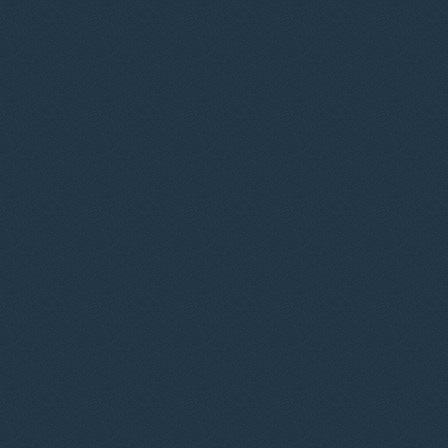
© 2012