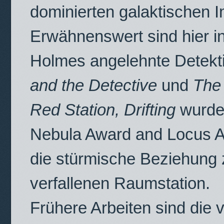
dominierten galaktischen I
Erwähnenswert sind hier i
Holmes angelehnte Detekt
and the Detective
und
The 
Red Station, Drifting
wurde
Nebula Award and Locus A
die stürmische Beziehung 
verfallenen Raumstation.
Frühere Arbeiten sind die v