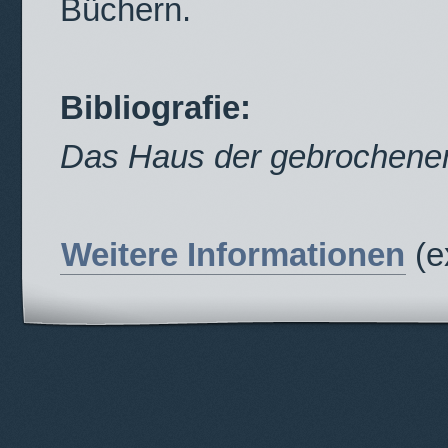
Büchern.
Bibliografie:
Das Haus der gebrochene
Weitere Informationen
(e