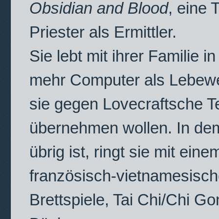
Obsidian and Blood
, eine 
Priester als Ermittler.
Sie lebt mit ihrer Familie i
mehr Computer als Lebewe
sie gegen Lovecraftsche Te
übernehmen wollen. In dem
übrig ist, ringt sie mit ein
französisch-vietnamesisch
Brettspiele, Tai Chi/Chi G