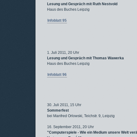
Lesung und Gespräch mit Ruth Nestvold
Haus des Buches Leipzig
Infoblatt 95
1. Juli 2011, 20 Uhr
Lesung und Gespräch mit Thomas Wawerka
Haus des Buches Leipzig
Infoblatt 96
30. Juli 2011, 15 Uhr
Sommerfest
bei Manfred Orlowski, Teichstr. 9, Leipzig
16. September 2011, 20 Uhr
"Computerspiele - Wie ein Medium unsere Welt ver