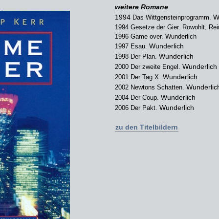
weitere Romane
1994
W
Das Wittgensteinprogramm.
1994 Gesetze der Gier. Rowohlt, Re
1996 Game over. Wunderlich
Wunderlich
1997 Esau.
Wunderlich
1998 Der Plan.
Wunderlich
2000 Der zweite Engel.
Wunderlich
2001 Der Tag X.
Wunderlic
2002 Newtons Schatten.
Wunderlich
2004 Der Coup.
Wunderlich
2006 Der Pakt.
zu den Titelbildern