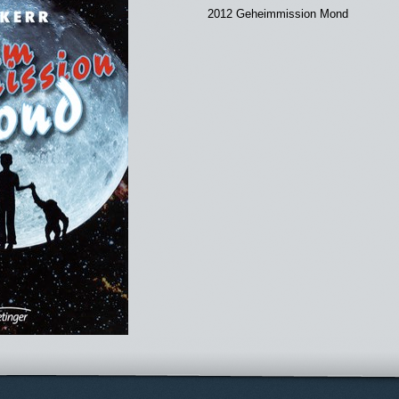
2012 Geheimmission Mond