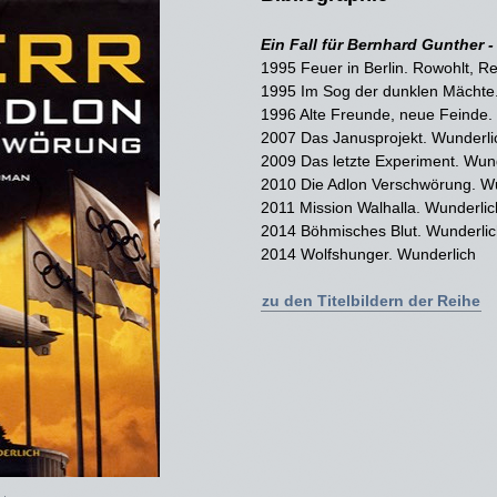
Ein Fall für Bernhard Gunther -
1995 Feuer in Berlin. Rowohlt, R
1995 Im Sog der dunklen Mächte.
1996 Alte Freunde, neue Feinde.
2007 Das Janusprojekt. Wunderli
2009 Das letzte Experiment. Wun
2010 Die Adlon Verschwörung. W
2011 Mission Walhalla. Wunderlic
2014 Böhmisches Blut. Wunderlic
2014 Wolfshunger. Wunderlich
zu den Titelbildern der Reihe