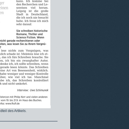
eil des Artikels.