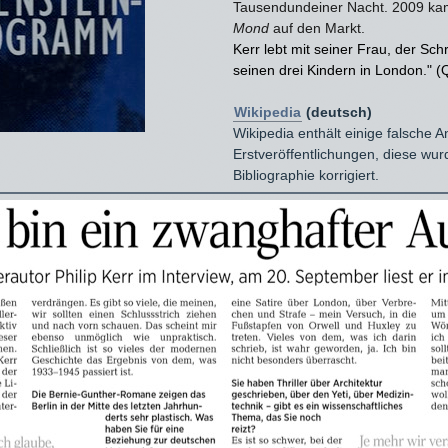
Tausendundeiner Nacht. 2009 k
Mond
auf den Markt.
Kerr lebt mit seiner Frau, der Sch
seinen drei Kindern in London." (Q
Wikipedia
(deutsch)
Wikipedia enthält einige falsche 
Erstveröffentlichungen, diese wur
Bibliographie korrigiert.