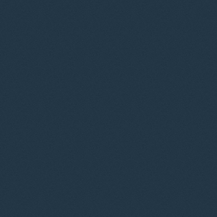
© 2012