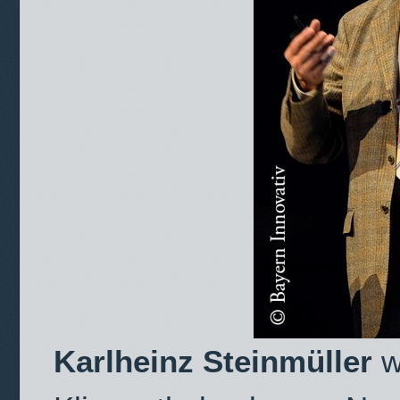
Karlheinz Steinmüller
w