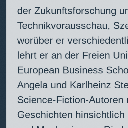
der Zukunftsforschung un
Technikvorausschau, Sze
worüber er verschiedentli
lehrt er an der Freien Uni
European Business Schoo
Angela und Karlheinz Ste
Science-Fiction-Autoren 
Geschichten hinsichtlich 