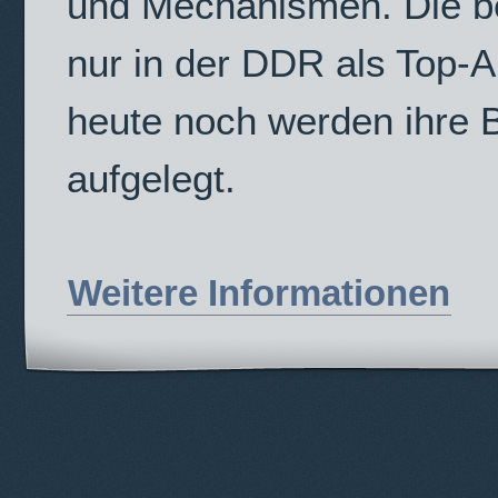
und Mechanismen. Die be
nur in der DDR als Top-
heute noch werden ihre B
aufgelegt.
Weitere Informationen