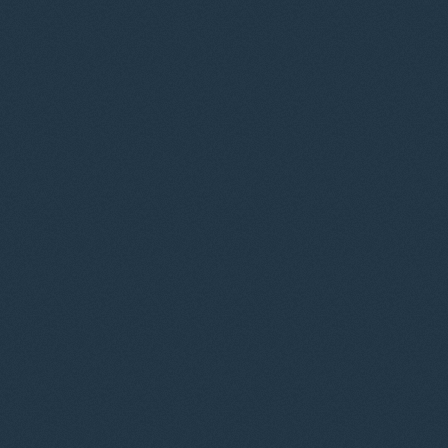
© 2012