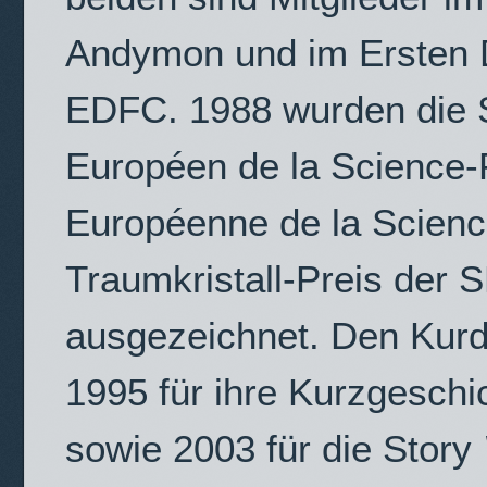
Andymon und im Ersten 
EDFC. 1988 wurden die S
Européen de la Science-F
Européenne de la Scienc
Traumkristall-Preis der
ausgezeichnet. Den Kurd-
1995 für ihre Kurzgesch
sowie 2003 für die Story