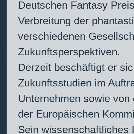
Deutschen Fantasy Preis 
Verbreitung der phantasti
verschiedenen Gesellsch
Zukunftsperspektiven.
Derzeit beschäftigt er s
Zukunftsstudien im Auft
Unternehmen sowie von ö
der Europäischen Kommis
Sein wissenschaftliches 