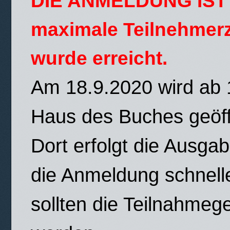
DIE ANMELDUNG IST
maximale Teilnehmer
wurde erreicht.
Am 18.9.2020 wird ab 
Haus des Buches geöff
Dort erfolgt die Ausga
die Anmeldung schnelle
sollten die Teilnahme