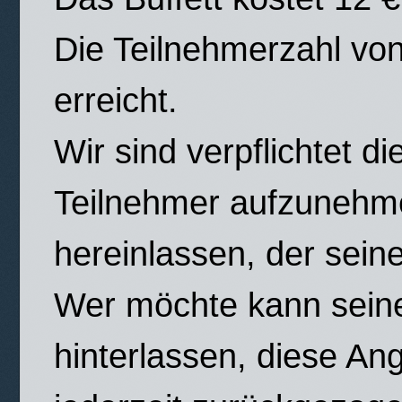
Die Teilnehmerzahl vo
erreicht.
Wir sind verpflichtet d
Teilnehmer aufzunehm
hereinlassen, der seine
Wer möchte kann sein
hinterlassen, diese Ang