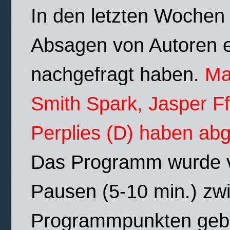
In den letzten Wochen
Absagen von Autoren e
nachgefragt haben.
Ma
Smith Spark, Jasper F
Perplies (D) haben ab
Das Programm wurde ver
Pausen (5-10 min.) zw
Programmpunkten geb