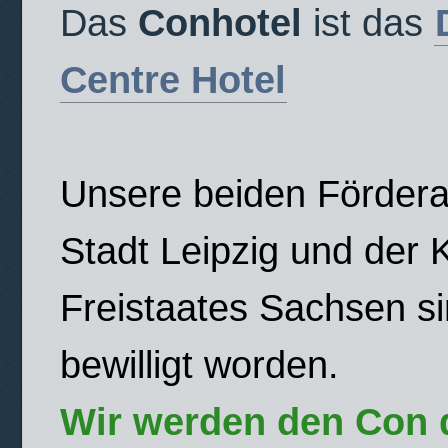
Das
Conhotel
ist das
Centre Hotel
Unsere beiden Fördera
Stadt Leipzig und der K
Freistaates Sachsen s
bewilligt worden.
Wir werden den Con 