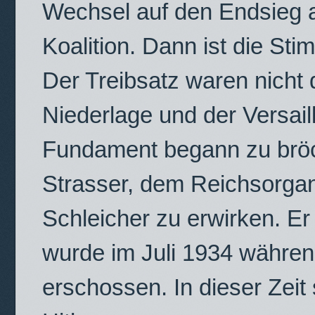
Wechsel auf den Endsieg au
Koalition. Dann ist die S
Der Treibsatz waren nicht 
Niederlage und der Versail
Fundament begann zu bröc
Strasser, dem Reichsorganis
Schleicher zu erwirken. E
wurde im Juli 1934 währe
erschossen. In dieser Zeit