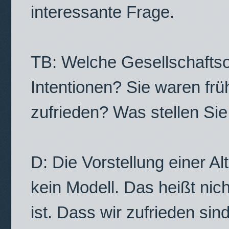
interessante Frage.
TB: Welche Gesellschaftso
Intentionen? Sie waren früh
zufrieden? Was stellen Sie
D: Die Vorstellung einer Alt
kein Modell. Das heißt nic
ist. Dass wir zufrieden sind