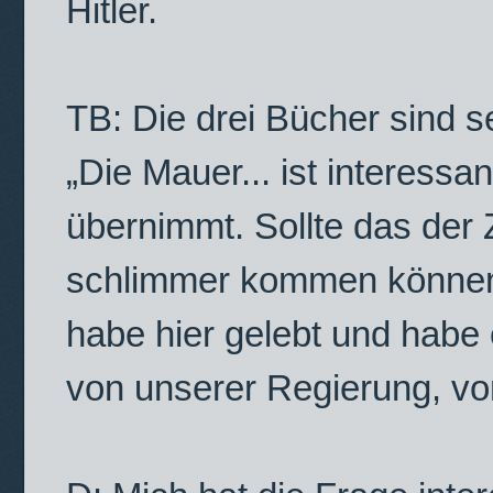
Hitler.
TB: Die drei Bücher sind se
„Die Mauer... ist interess
übernimmt. Sollte das der 
schlimmer kommen können?
habe hier gelebt und habe
von unserer Regierung, v