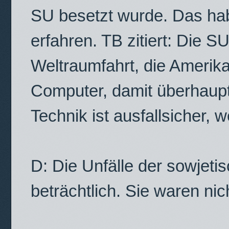
SU besetzt wurde. Das hab
erfahren. TB zitiert: Die S
Weltraumfahrt, die Amerika
Computer, damit überhaupt
Technik ist ausfallsicher, 
D: Die Unfälle der sowjet
beträchtlich. Sie waren nic