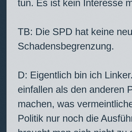
tun. Es ist kein Interesse
TB: Die SPD hat keine neu
Schadensbegrenzung.
D: Eigentlich bin ich Linke
einfallen als den anderen
machen, was vermeintlic
Politik nur noch die Ausf