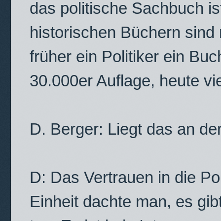
das politische Sachbuch is
historischen Büchern sind 
früher ein Politiker ein Bu
30.000er Auflage, heute vie
D. Berger: Liegt das an de
D: Das Vertrauen in die Po
Einheit dachte man, es gib