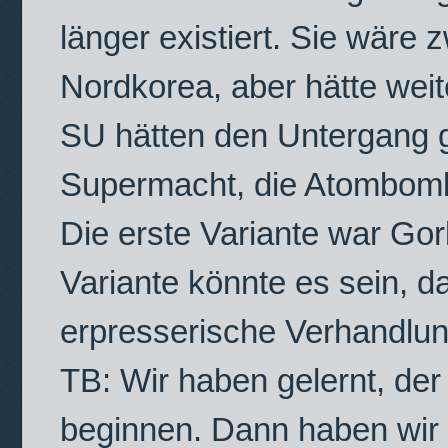
länger existiert. Sie wäre 
Nordkorea, aber hätte weit
SU hätten den Untergang g
Supermacht, die Atombomb
Die erste Variante war Gor
Variante könnte es sein, 
erpresserische Verhandlu
TB: Wir haben gelernt, der
beginnen. Dann haben wir 