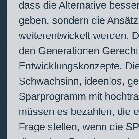
dass die Alternative besser
geben, sondern die Ansätze
weiterentwickelt werden. D
den Generationen Gerechtig
Entwicklungskonzepte. Die
Schwachsinn, ideenlos, geis
Sparprogramm mit hochtr
müssen es bezahlen, die e
Frage stellen, wenn die SP