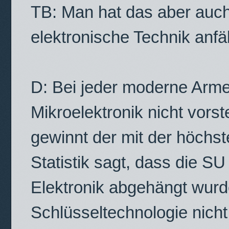
TB: Man hat das aber auc
elektronische Technik anfäll
D: Bei jeder moderne Armee
Mikroelektronik nicht vorst
gewinnt der mit der höchste
Statistik sagt, dass die SU
Elektronik abgehängt wurd
Schlüsseltechnologie nich