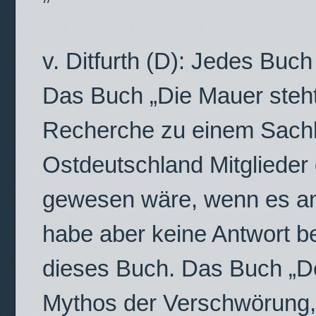
v. Ditfurth (D): Jedes Buc
Das Buch „Die Mauer steht
Recherche zu einem Sachb
Ostdeutschland Mitglieder 
gewesen wäre, wenn es a
habe aber keine Antwort 
dieses Buch. Das Buch „De
Mythos der Verschwörung, 