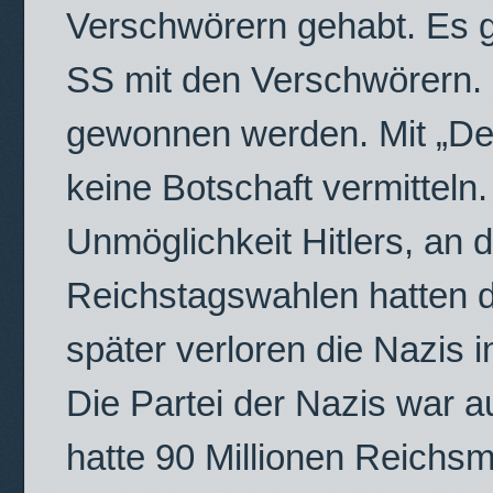
Verschwörern gehabt. Es g
SS mit den Verschwörern. H
gewonnen werden. Mit „Der 
keine Botschaft vermitteln.
Unmöglichkeit Hitlers, an
Reichstagswahlen hatten d
später verloren die Nazis 
Die Partei der Nazis war 
hatte 90 Millionen Reichs