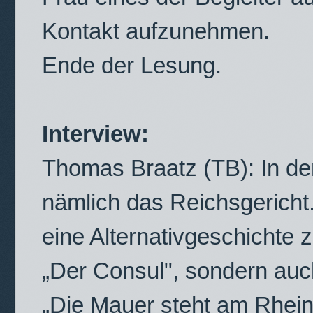
Kontakt aufzunehmen.
Ende der Lesung.
Interview:
Thomas Braatz (TB): In d
nämlich das Reichsgericht
eine Alternativgeschichte z
„Der Consul", sondern auch
„Die Mauer steht am Rhein