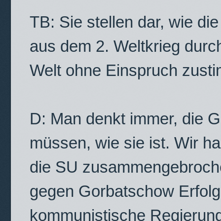
TB: Sie stellen dar, wie d
aus dem 2. Weltkrieg durc
Welt ohne Einspruch zusti
D: Man denkt immer, die G
müssen, wie sie ist. Wir ha
die SU zusammengebrochen
gegen Gorbatschow Erfolg 
kommunistische Regierung