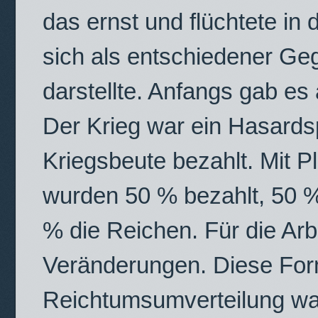
das ernst und flüchtete in 
sich als entschiedener 
darstellte. Anfangs gab es 
Der Krieg war ein Hasardsp
Kriegsbeute bezahlt. Mit 
wurden 50 % bezahlt, 50 
% die Reichen. Für die Arb
Veränderungen. Diese For
Reichtumsumverteilung war 