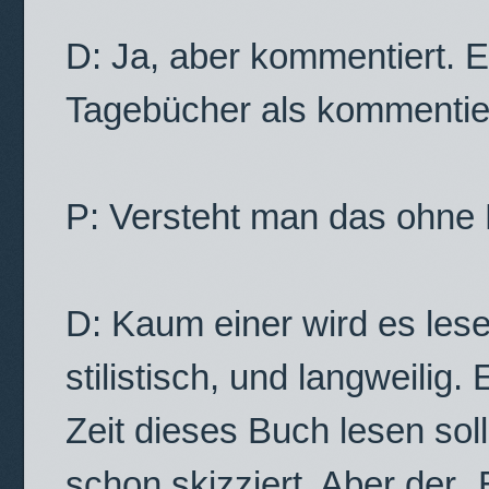
D: Ja, aber kommentiert. 
Tagebücher als kommentie
P: Versteht man das ohne
D: Kaum einer wird es lesen
stilistisch, und langweilig
Zeit dieses Buch lesen soll
schon skizziert. Aber der „