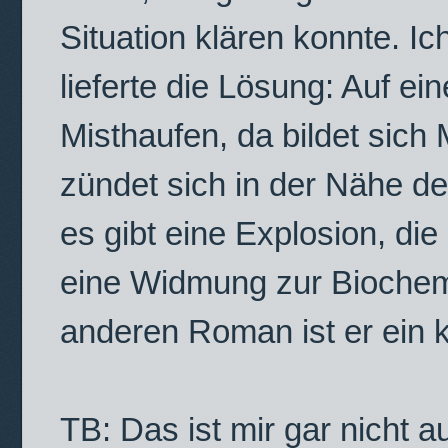
Situation klären konnte. Ic
lieferte die Lösung: Auf e
Misthaufen, da bildet sic
zündet sich in der Nähe de
es gibt eine Explosion, die
eine Widmung zur Biochem
anderen Roman ist er ein k
TB: Das ist mir gar nicht au