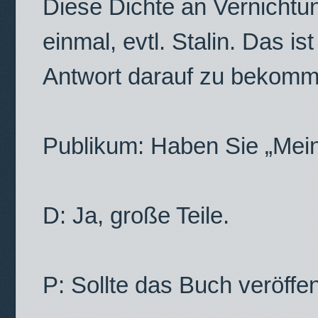
Diese Dichte an Vernichtu
einmal, evtl. Stalin. Das i
Antwort darauf zu bekomme
Publikum: Haben Sie „Mei
D: Ja, große Teile.
P: Sollte das Buch veröffe