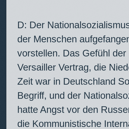
D: Der Nationalsozialismu
der Menschen aufgefangen
vorstellen. Das Gefühl der
Versailler Vertrag, die Ni
Zeit war in Deutschland So
Begriff, und der Nationals
hatte Angst vor den Russe
die Kommunistische Inter