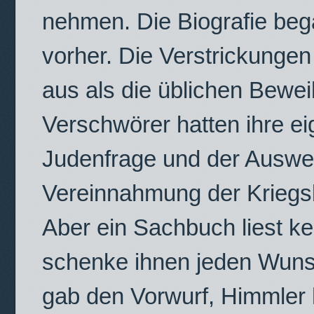
nehmen. Die Biografie beg
vorher. Die Verstrickungen
aus als die üblichen Bewe
Verschwörer hatten ihre ei
Judenfrage und der Auswei
Vereinnahmung der Kriegsb
Aber ein Sachbuch liest kein
schenke ihnen jeden Wuns
gab den Vorwurf, Himmler