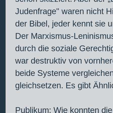
Judenfrage" waren nicht Hit
der Bibel, jeder kennt sie 
Der Marxismus-Leninismus 
durch die soziale Gerechtig
war destruktiv von vornher
beide Systeme vergleichen,
gleichsetzen. Es gibt Ähnli
Publikum: Wie konnten die 