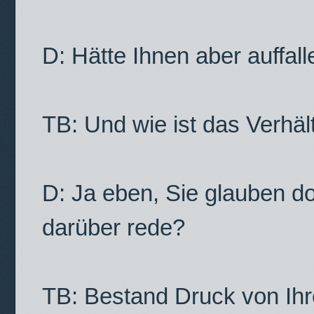
D: Hätte Ihnen aber auffal
TB: Und wie ist das Verhäl
D: Ja eben, Sie glauben do
darüber rede?
TB: Bestand Druck von Ih