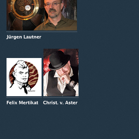
© 2012